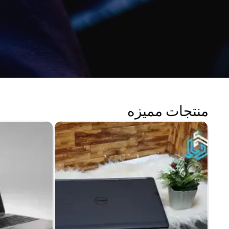
منتجات مميزه