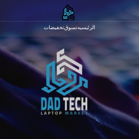
الرئيسيه
تسوق
تخفيضات